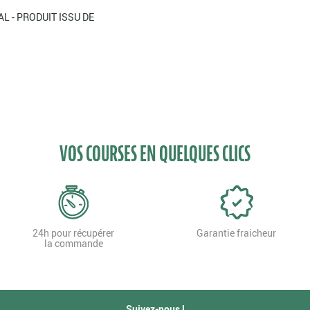
L - PRODUIT ISSU DE
VOS COURSES EN QUELQUES CLICS
24h pour récupérer
Garantie fraicheur
la commande
Suivez-nous !