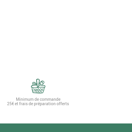
Minimum de commande
25€ et frais de préparation offerts