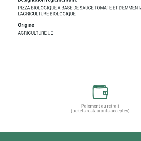
PIZZA BIOLOGIQUE A BASE DE SAUCE TOMATE ET D'EMMENTA
L'AGRICULTURE BIOLOGIQUE
Origine
AGRICULTURE UE
Paiement au retrait
(tickets restaurants acceptés)