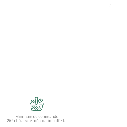
Minimum de commande
25€ et frais de préparation offerts