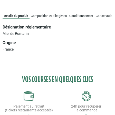
Détails du produit
Composition et allergènes
Conditionnement
Conservation
Désignation réglementaire
Miel de Romarin
Origine
France
VOS COURSES EN QUELQUES CLICS
Paiement au retrait
24h pour récupérer
(tickets restaurants acceptés)
la commande