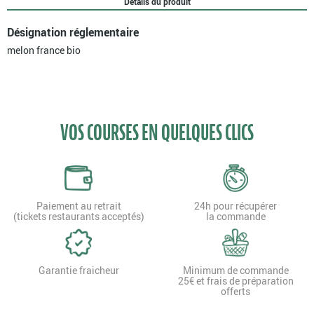
Détails du produit
Désignation réglementaire
melon france bio
VOS COURSES EN QUELQUES CLICS
Paiement au retrait
24h pour récupérer
(tickets restaurants acceptés)
la commande
Garantie fraicheur
Minimum de commande
25€ et frais de préparation
offerts