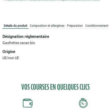
Détails du produit
Composition et allergènes
Préparation
Conditionnement
Désignation réglementaire
Gaufrettes cacao bio
Origine
UE/non UE
VOS COURSES EN QUELQUES CLICS