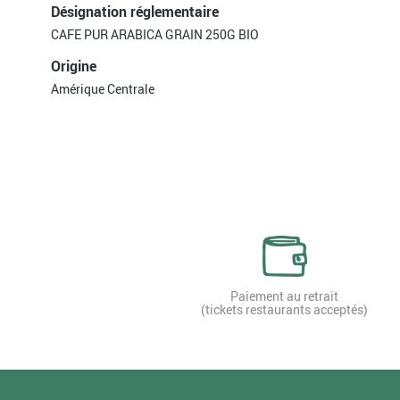
Désignation réglementaire
CAFE PUR ARABICA GRAIN 250G BIO
Origine
Amérique Centrale
Paiement au retrait
(tickets restaurants acceptés)