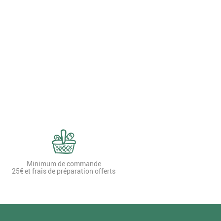
Minimum de commande
25€ et frais de préparation offerts