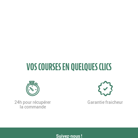
VOS COURSES EN QUELQUES CLICS
24h pour récupérer
Garantie fraicheur
la commande
Suivez-nous !