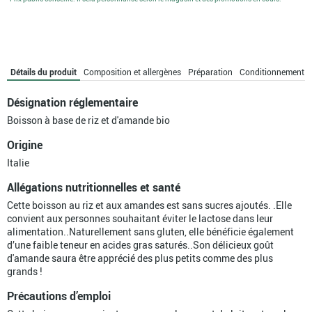
Détails du produit
Composition et allergènes
Préparation
Conditionnement
Désignation réglementaire
Boisson à base de riz et d'amande bio
Origine
Italie
Allégations nutritionnelles et santé
Cette boisson au riz et aux amandes est sans sucres ajoutés. .Elle
convient aux personnes souhaitant éviter le lactose dans leur
alimentation..Naturellement sans gluten, elle bénéficie également
d’une faible teneur en acides gras saturés..Son délicieux goût
d'amande saura être apprécié des plus petits comme des plus
grands !
Précautions d’emploi